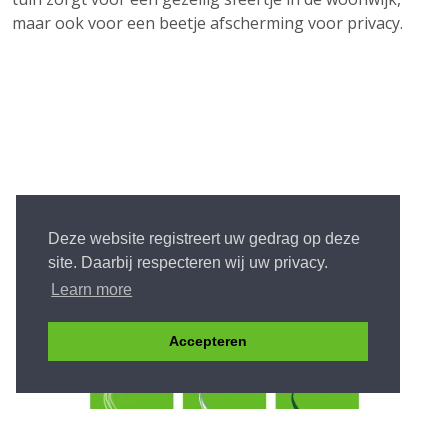
maar ook voor een beetje afscherming voor privacy.
Deze website registreert uw gedrag op deze
site. Daarbij respecteren wij uw privacy.
Learn more
Accepteren