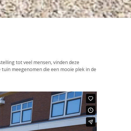
elling tot veel mensen, vinden deze
ge tuin meegenomen die een mooie plek in de