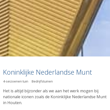
Koninklijke Nederlandse Munt
4-seizoenen tuin
Bedrijfstuinen
Het is altijd bijzonder als we aan het werk mogen bij
nationale iconen zoals de Koninklijke Nederlandse Munt
in Houten.