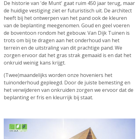
De historie van 'de Munt' gaat ruim 450 jaar terug, maar
de huidige vestiging ziet er futuristisch uit. De architect
heeft bij het ontwerpen van het pand ook de kleuren
van de beplanting meegenomen. Goud en geel voeren
de boventoon rondom het gebouw. Van Dijk Tuinen is
trots om bij te dragen aan het onderhoud van het
terrein en de uitstraling van dit prachtige pand. We
zorgen ervoor dat het gras strak gemaaid is en dat het
onkruid weinig kans krijgt.
(Twee)maandelijks worden onze hoveniers het
tuinonderhoud gepleegd. Door de juiste bemesting en
het verwijderen van onkruiden zorgen we ervoor dat de
beplanting er fris en kleurrijk bij staat.