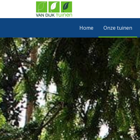
Home
Onze tuinen