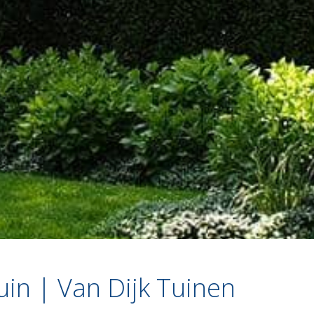
duin | Van Dijk Tuinen