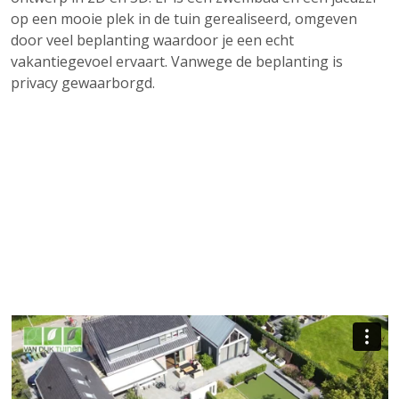
op een mooie plek in de tuin gerealiseerd, omgeven
door veel beplanting waardoor je een echt
vakantiegevoel ervaart. Vanwege de beplanting is
privacy gewaarborgd.