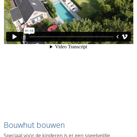
Bouwhut bouwen
Speciaal voor de kinderen is er een speelveldje