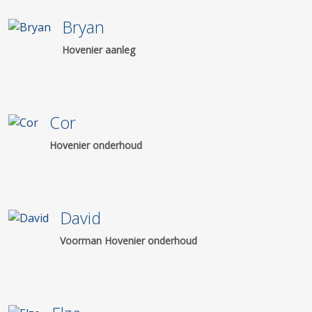
Bryan
Hovenier aanleg
Cor
Hovenier onderhoud
David
Voorman Hovenier onderhoud