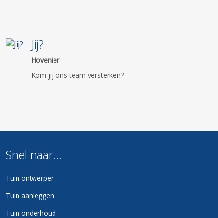
Jij?
Hovenier
Kom jij ons team versterken?
Snel
naar...
Tuin ontwerpen
Tuin aanleggen
Tuin onderhoud