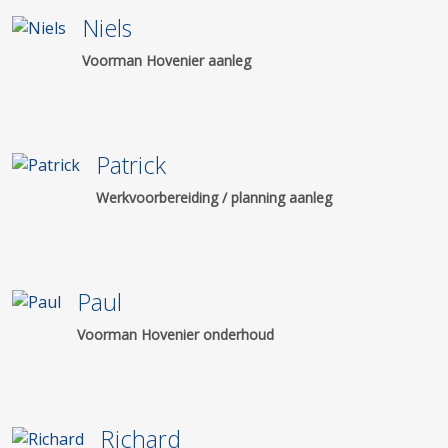
Niels
Voorman Hovenier aanleg
Patrick
Werkvoorbereiding / planning aanleg
Paul
Voorman Hovenier onderhoud
Richard