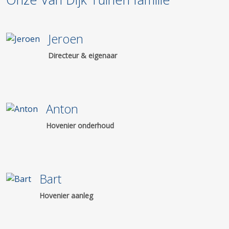
Jeroen
Directeur & eigenaar
Anton
Hovenier onderhoud
Bart
Hovenier aanleg