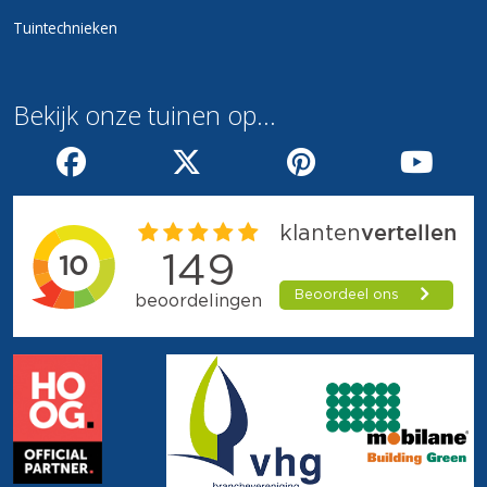
Tuintechnieken
Bekijk
onze tuinen op...