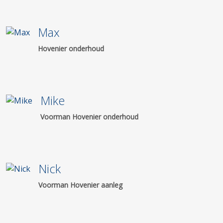
Max
Hovenier onderhoud
Mike
Voorman Hovenier onderhoud
Nick
Voorman Hovenier aanleg