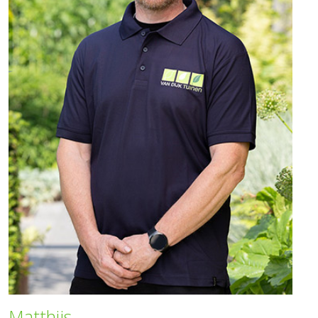
Matthijs