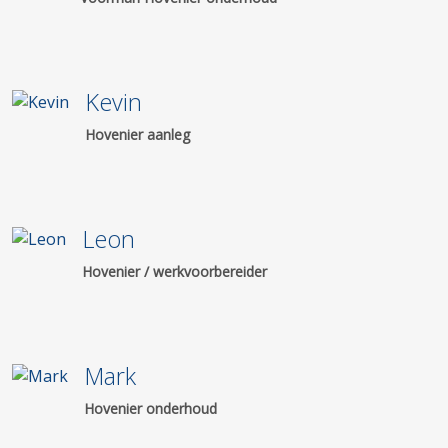
Kevin
Hovenier aanleg
Leon
Hovenier / werkvoorbereider
Mark
Hovenier onderhoud