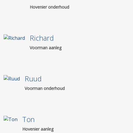
Hovenier onderhoud
Richard
Voorman aanleg
Ruud
Voorman onderhoud
Ton
Hovenier aanleg