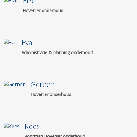
Elze
Hovenier onderhoud
Eva
Administratie & planning onderhoud
Gerben
Hovenier onderhoud
Kees
Voorman Hovenier onderhoud